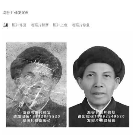
老照片修复案例
照片修复
老照片翻新
照片上色
老照片修复
All