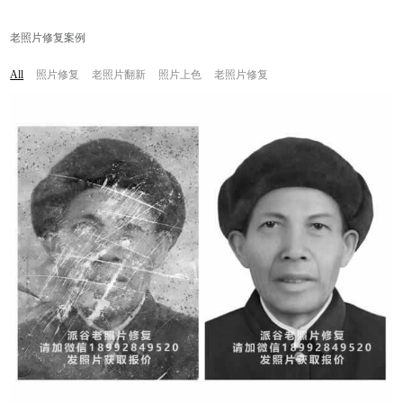
老照片修复案例
照片修复
老照片翻新
照片上色
老照片修复
All