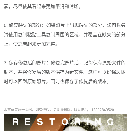
素，尽量使其看起来更加平滑和清晰。
6. 修复缺失的部分：如果照片上出现缺失的部分，您可以尝
试使用复制粘贴工具复制周围的区域，并覆盖在缺失的部分
上，使之看起来更加完整。
7. 保存修复后的照片：修复完照片后，记得保存原始文件的
副本，并将修复后的版本保存为新文件。这样可以确保您随
时可以回到原始照片，同时也保存了修复后的版本。
本文章来源于网络，如有侵权，请联系删除。联系电话：18992849520