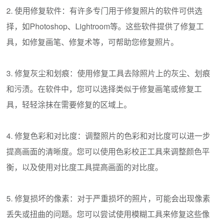
2. 使用修复软件：有许多专门用于修复照片的软件可供选
择，如Photoshop、Lightroom等。这些软件提供了修复工
具，如修复画笔、修复术等，可帮助您修复照片。
3. 修复灰尘和划痕：使用修复工具去除照片上的灰尘、划痕
和污渍。在软件中，您可以选择类似于修复画笔或修复工
具，轻轻涂抹在需要修复的区域上。
4. 修复色彩和对比度：调整照片的色彩和对比度可以进一步
提高画面的清晰度。您可以使用色彩校正工具来调整颜色平
衡，以及使用对比度工具提高画面的对比度。
5. 修复损坏的像素：对于严重损坏的照片，可能会出现像素
丢失或扭曲的问题。您可以尝试使用模糊工具来修复这些像