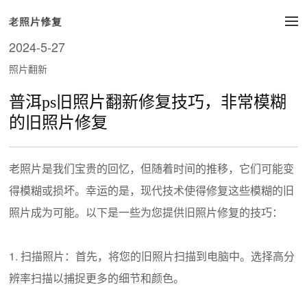
2024-5-27
照片翻新
普洱ps旧照片翻新修复技巧，非常模糊
的旧照片修复
老照片是我们宝贵的回忆，但随着时间的推移，它们可能变
得模糊或损坏。幸运的是，现代技术使得修复这些模糊的旧
照片成为可能。以下是一些为您提供旧照片修复的技巧：
1. 扫描照片：首先，将您的旧照片扫描到电脑中。选择高分
辨率扫描以捕捉更多的细节和颜色。