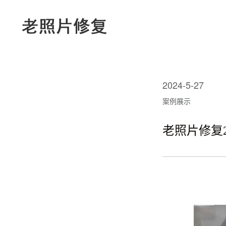
2024-5-27
案例展示
老照片修复