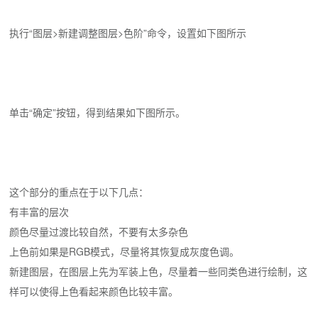
执行“图层>新建调整图层>色阶”命令，设置如下图所示
单击“确定”按钮，得到结果如下图所示。
这个部分的重点在于以下几点：
有丰富的层次
颜色尽量过渡比较自然，不要有太多杂色
上色前如果是RGB模式，尽量将其恢复成灰度色调。
新建图层，在图层上先为军装上色，尽量着一些同类色进行绘制，这
样可以使得上色看起来颜色比较丰富。