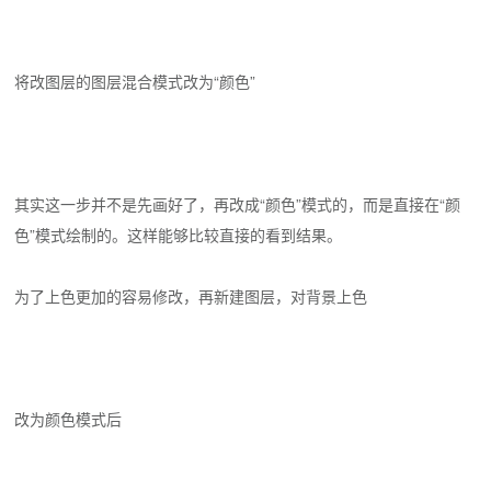
将改图层的图层混合模式改为“颜色”
其实这一步并不是先画好了，再改成“颜色”模式的，而是直接在“颜
色”模式绘制的。这样能够比较直接的看到结果。
为了上色更加的容易修改，再新建图层，对背景上色
改为颜色模式后