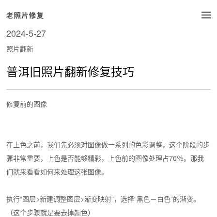
2024-5-27
照片翻新
普洱旧照片翻新修复技巧
修复前的图像
在上色之前，我们先必须对图像做一系列的色彩调整，这个阶段的步
骤非常重要，上色是否能够精彩，上色前的图像处理占70％。那我
们就来看看如何来处理这张图像。
执行“图层>新建调整图层>渐变映射”，选择“黑色－白色”的渐变。
（这个步骤就是要去掉颜色）