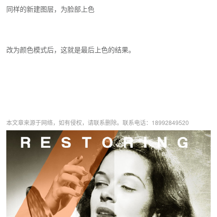
同样的新建图层，为脸部上色
改为颜色模式后，这就是最后上色的结果。
本文章来源于网络，如有侵权，请联系删除。联系电话：18992849520